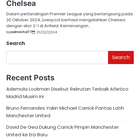
Chelsea
Dalam pertandingan Premier League yang berlangsung pada
20 Oktober 2024, Liverpool berhasil mengalahkan Chelsea
dengan skor 2-1 di Anfield. Kemenangan…
by
adminhd77
10/22/2024
Search
Search
Recent Posts
Ademola Lookman Disebut Rekrutan Terbaik Atletico
Madrid Musim Ini
Bruno Fernandes Yakin Michael Carrick Pantas Latih
Manchester United
David De Gea Dukung Carrick Pimpin Manchester
United ke Era Baru