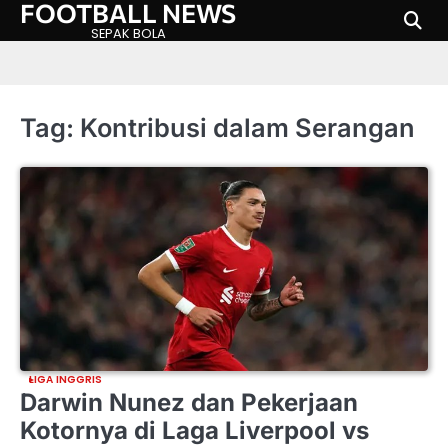
FOOTBALL NEWS
Skip
to
SEPAK BOLA
content
Tag:
Kontribusi dalam Serangan
LIGA INGGRIS
Darwin Nunez dan Pekerjaan
Kotornya di Laga Liverpool vs