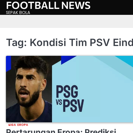
FOOTBALL NEWS
Skip
to
SEPAK BOLA
content
Tag:
Kondisi Tim PSV Ein
LIGA EROPA
Pertarungan Eropa: Prediksi