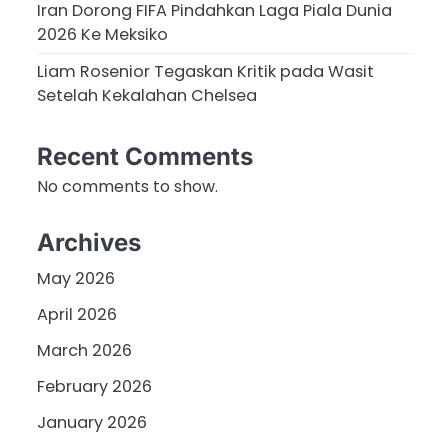
Iran Dorong FIFA Pindahkan Laga Piala Dunia
2026 Ke Meksiko
Liam Rosenior Tegaskan Kritik pada Wasit
Setelah Kekalahan Chelsea
Recent Comments
No comments to show.
Archives
May 2026
April 2026
March 2026
February 2026
January 2026