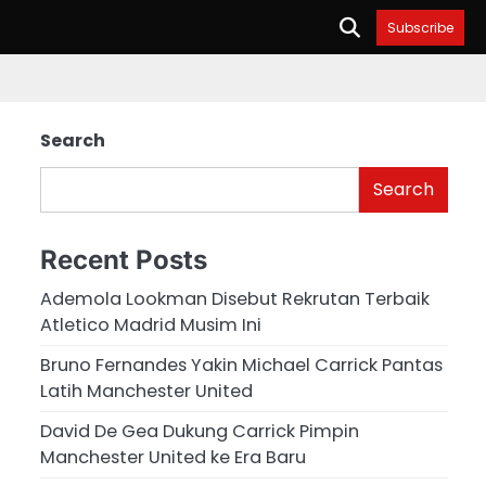
Subscribe
Search
Search
Recent Posts
Ademola Lookman Disebut Rekrutan Terbaik
Atletico Madrid Musim Ini
Bruno Fernandes Yakin Michael Carrick Pantas
Latih Manchester United
David De Gea Dukung Carrick Pimpin
Manchester United ke Era Baru