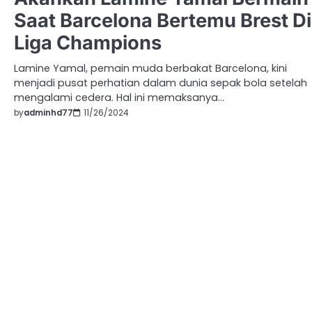
Saat Barcelona Bertemu Brest Di
Liga Champions
Lamine Yamal, pemain muda berbakat Barcelona, kini
menjadi pusat perhatian dalam dunia sepak bola setelah
mengalami cedera. Hal ini memaksanya…
by
adminhd77
11/26/2024