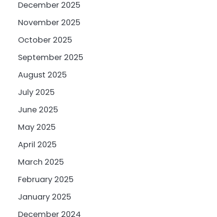
December 2025
November 2025
October 2025
September 2025
August 2025
July 2025
June 2025
May 2025
April 2025
March 2025
February 2025
January 2025
December 2024