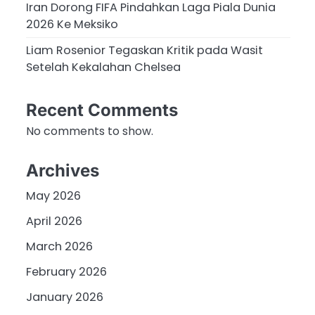
Iran Dorong FIFA Pindahkan Laga Piala Dunia
2026 Ke Meksiko
Liam Rosenior Tegaskan Kritik pada Wasit
Setelah Kekalahan Chelsea
Recent Comments
No comments to show.
Archives
May 2026
April 2026
March 2026
February 2026
January 2026