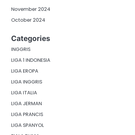
November 2024
October 2024
Categories
INGGRIS
LIGA 1 INDONESIA
LIGA EROPA
LIGA INGGRIS
LIGA ITALIA
LIGA JERMAN
LIGA PRANCIS
LIGA SPANYOL