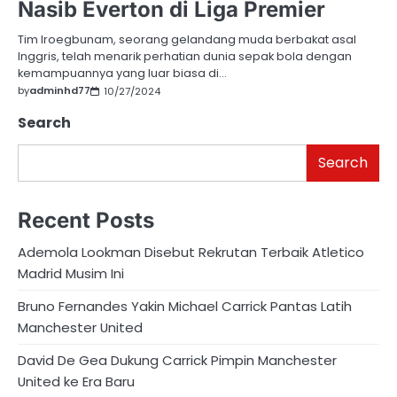
Nasib Everton di Liga Premier
Tim Iroegbunam, seorang gelandang muda berbakat asal
Inggris, telah menarik perhatian dunia sepak bola dengan
kemampuannya yang luar biasa di…
by
adminhd77
10/27/2024
Search
Search
Recent Posts
Ademola Lookman Disebut Rekrutan Terbaik Atletico
Madrid Musim Ini
Bruno Fernandes Yakin Michael Carrick Pantas Latih
Manchester United
David De Gea Dukung Carrick Pimpin Manchester
United ke Era Baru