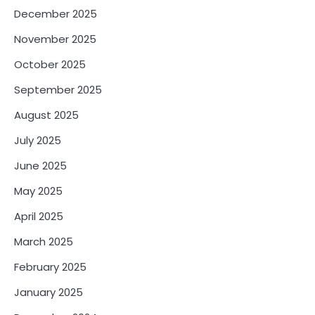
December 2025
November 2025
October 2025
September 2025
August 2025
July 2025
June 2025
May 2025
April 2025
March 2025
February 2025
January 2025