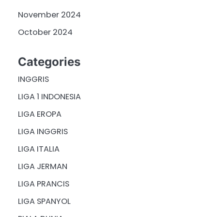
November 2024
October 2024
Categories
INGGRIS
LIGA 1 INDONESIA
LIGA EROPA
LIGA INGGRIS
LIGA ITALIA
LIGA JERMAN
LIGA PRANCIS
LIGA SPANYOL