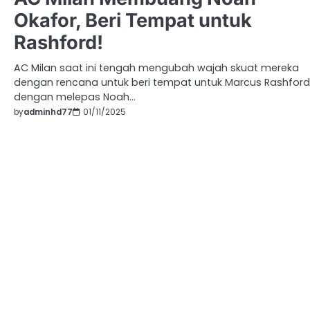
Okafor, Beri Tempat untuk
Rashford!
AC Milan saat ini tengah mengubah wajah skuat mereka
dengan rencana untuk beri tempat untuk Marcus Rashford
dengan melepas Noah…
by
adminhd77
01/11/2025