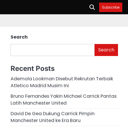
Subscribe
Search
Search
Recent Posts
Ademola Lookman Disebut Rekrutan Terbaik
Atletico Madrid Musim Ini
Bruno Fernandes Yakin Michael Carrick Pantas
Latih Manchester United
David De Gea Dukung Carrick Pimpin
Manchester United ke Era Baru