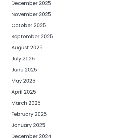
December 2025
November 2025
October 2025
September 2025
August 2025
July 2025
June 2025
May 2025
April 2025
March 2025
February 2025
January 2025
December 2024