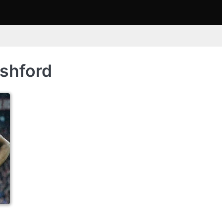
shford