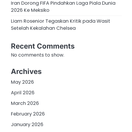
Iran Dorong FIFA Pindahkan Laga Piala Dunia
2026 Ke Meksiko
Liam Rosenior Tegaskan Kritik pada Wasit
Setelah Kekalahan Chelsea
Recent Comments
No comments to show.
Archives
May 2026
April 2026
March 2026
February 2026
January 2026