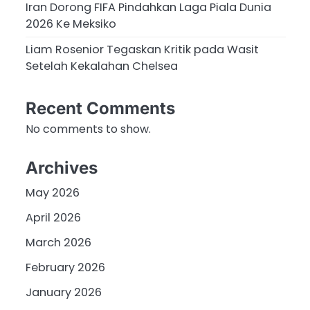
Iran Dorong FIFA Pindahkan Laga Piala Dunia
2026 Ke Meksiko
Liam Rosenior Tegaskan Kritik pada Wasit
Setelah Kekalahan Chelsea
Recent Comments
No comments to show.
Archives
May 2026
April 2026
March 2026
February 2026
January 2026