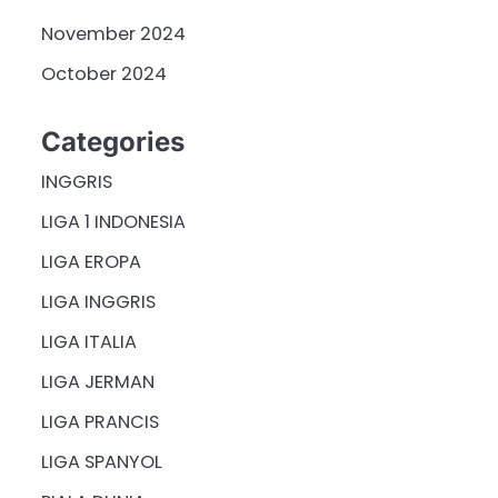
November 2024
October 2024
Categories
INGGRIS
LIGA 1 INDONESIA
LIGA EROPA
LIGA INGGRIS
LIGA ITALIA
LIGA JERMAN
LIGA PRANCIS
LIGA SPANYOL