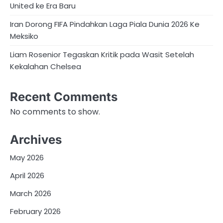
United ke Era Baru
Iran Dorong FIFA Pindahkan Laga Piala Dunia 2026 Ke
Meksiko
Liam Rosenior Tegaskan Kritik pada Wasit Setelah
Kekalahan Chelsea
Recent Comments
No comments to show.
Archives
May 2026
April 2026
March 2026
February 2026