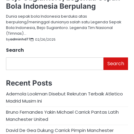
Bola Indonesia Berpulang
Dunia sepak bola Indonesia berduka atas
berpulang/meninggal dunianya salah satu Legenda Sepak
Bola Indonesia, Bejo Sugiantoro. Legenda Tim Nasional
(Timnas)…
by
adminhd77
02/26/2025
Search
Search
Recent Posts
Ademola Lookman Disebut Rekrutan Terbaik Atletico
Madrid Musim Ini
Bruno Fernandes Yakin Michael Carrick Pantas Latih
Manchester United
David De Gea Dukung Carrick Pimpin Manchester