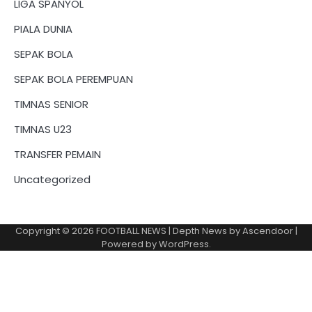
LIGA SPANYOL
PIALA DUNIA
SEPAK BOLA
SEPAK BOLA PEREMPUAN
TIMNAS SENIOR
TIMNAS U23
TRANSFER PEMAIN
Uncategorized
Copyright © 2026
FOOTBALL NEWS
| Depth News by
Ascendoor
|
Powered by
WordPress
.