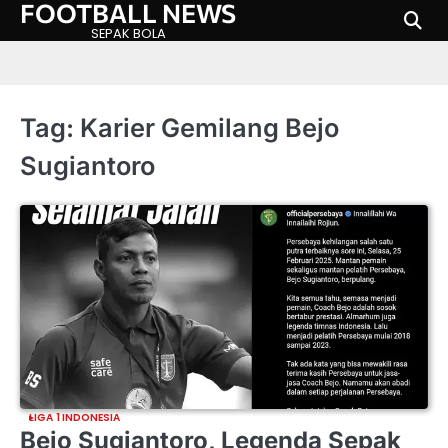
FOOTBALL NEWS
Skip
to
SEPAK BOLA
content
Tag:
Karier Gemilang Bejo
Sugiantoro
LIGA 1 INDONESIA
Bejo Sugiantoro, Legenda Sepak