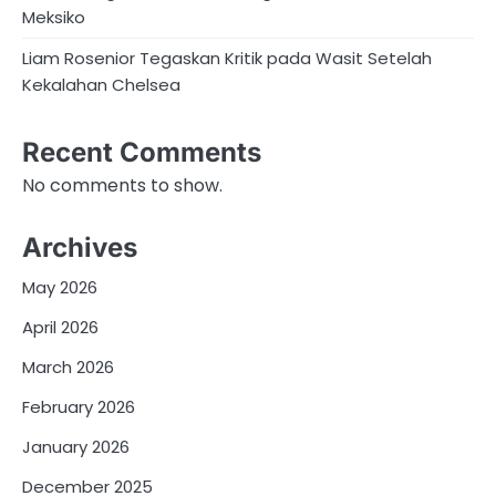
Meksiko
Liam Rosenior Tegaskan Kritik pada Wasit Setelah
Kekalahan Chelsea
Recent Comments
No comments to show.
Archives
May 2026
April 2026
March 2026
February 2026
January 2026
December 2025