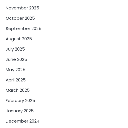
November 2025
October 2025
September 2025
August 2025
July 2025
June 2025
May 2025
April 2025
March 2025
February 2025
January 2025
December 2024