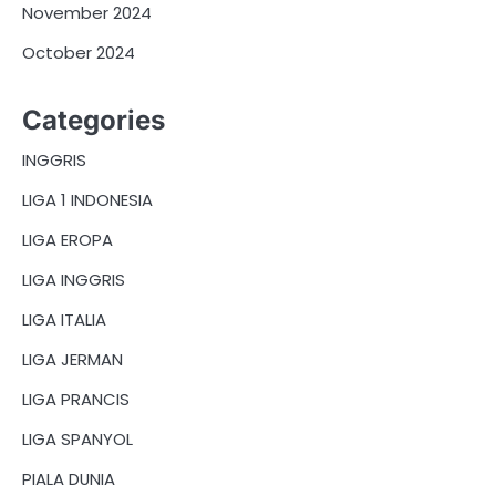
November 2024
October 2024
Categories
INGGRIS
LIGA 1 INDONESIA
LIGA EROPA
LIGA INGGRIS
LIGA ITALIA
LIGA JERMAN
LIGA PRANCIS
LIGA SPANYOL
PIALA DUNIA