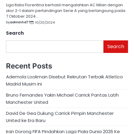
Liga Italia Fiorentina berhasil mengalahkan AC Milan dengan
skor 2-1 dalam pertandingan Serie A yang berlangsung pada
7 Oktober 2024.…
by
adminhd77
10/20/2024
Search
Search
Recent Posts
Ademola Lookman Disebut Rekrutan Terbaik Atletico
Madrid Musim Ini
Bruno Fernandes Yakin Michael Carrick Pantas Latih
Manchester United
David De Gea Dukung Carrick Pimpin Manchester
United ke Era Baru
Iran Dorong FIFA Pindahkan Laga Piala Dunia 2026 Ke