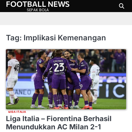
FOOTBALL NEWS
Skip
to
SEPAK BOLA
content
Tag:
Implikasi Kemenangan
LIGA ITALIA
Liga Italia – Fiorentina Berhasil
Menundukkan AC Milan 2-1