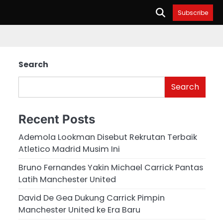
Subscribe
Search
Search
Recent Posts
Ademola Lookman Disebut Rekrutan Terbaik
Atletico Madrid Musim Ini
Bruno Fernandes Yakin Michael Carrick Pantas
Latih Manchester United
David De Gea Dukung Carrick Pimpin
Manchester United ke Era Baru