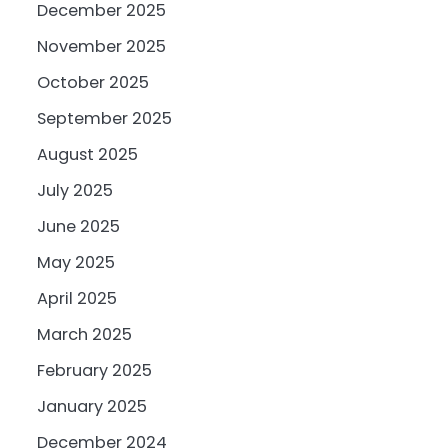
December 2025
November 2025
October 2025
September 2025
August 2025
July 2025
June 2025
May 2025
April 2025
March 2025
February 2025
January 2025
December 2024