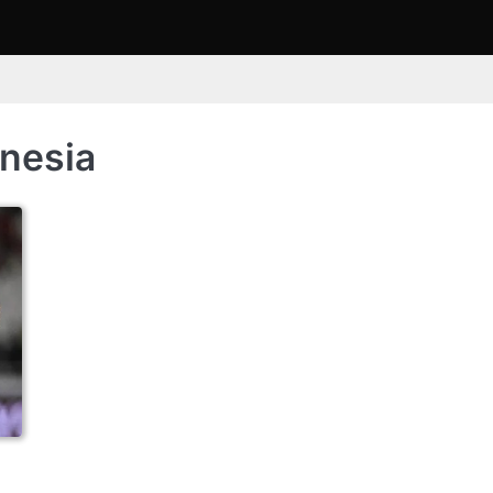
nesia