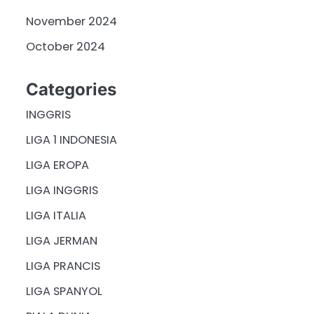
November 2024
October 2024
Categories
INGGRIS
LIGA 1 INDONESIA
LIGA EROPA
LIGA INGGRIS
LIGA ITALIA
LIGA JERMAN
LIGA PRANCIS
LIGA SPANYOL