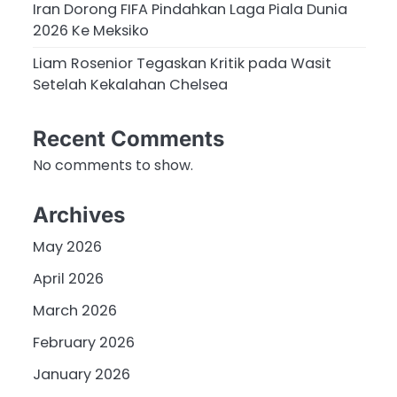
Iran Dorong FIFA Pindahkan Laga Piala Dunia
2026 Ke Meksiko
Liam Rosenior Tegaskan Kritik pada Wasit
Setelah Kekalahan Chelsea
Recent Comments
No comments to show.
Archives
May 2026
April 2026
March 2026
February 2026
January 2026