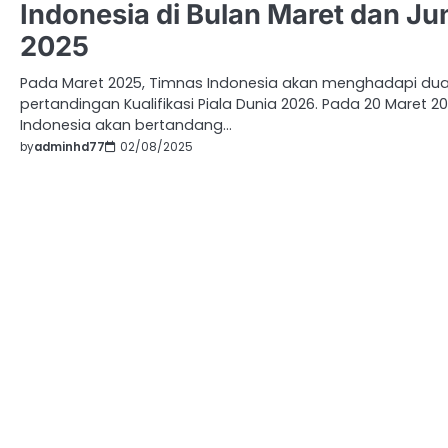
Indonesia di Bulan Maret dan Ju
2025
Pada Maret 2025, Timnas Indonesia akan menghadapi du
pertandingan Kualifikasi Piala Dunia 2026. Pada 20 Maret 20
Indonesia akan bertandang…
by
adminhd77
02/08/2025