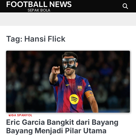
FOOTBALL NEWS
Skip
to
SEPAK BOLA
content
Tag:
Hansi Flick
LIGA SPANYOL
Eric Garcia Bangkit dari Bayang
Bayang Menjadi Pilar Utama