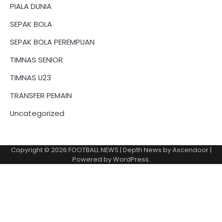
PIALA DUNIA
SEPAK BOLA
SEPAK BOLA PEREMPUAN
TIMNAS SENIOR
TIMNAS U23
TRANSFER PEMAIN
Uncategorized
Copyright © 2026
FOOTBALL NEWS
| Depth News by
Ascendoor
|
Powered by
WordPress
.