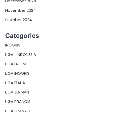
December 2024
November 2024
October 2024
Categories
INGGRIS
LIGA 1 INDONESIA
LIGA EROPA
LIGA INGGRIS
LIGA ITALIA
LIGA JERMAN
LIGA PRANCIS
LIGA SPANYOL