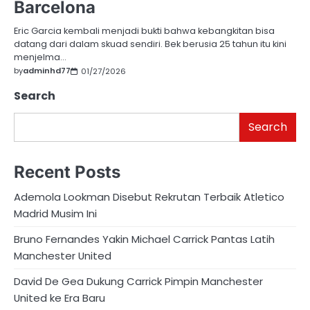
Barcelona
Eric Garcia kembali menjadi bukti bahwa kebangkitan bisa
datang dari dalam skuad sendiri. Bek berusia 25 tahun itu kini
menjelma…
by
adminhd77
01/27/2026
Search
Search
Recent Posts
Ademola Lookman Disebut Rekrutan Terbaik Atletico
Madrid Musim Ini
Bruno Fernandes Yakin Michael Carrick Pantas Latih
Manchester United
David De Gea Dukung Carrick Pimpin Manchester
United ke Era Baru