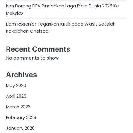
Iran Dorong FIFA Pindahkan Laga Piala Dunia 2026 Ke
Meksiko
Liam Rosenior Tegaskan Kritik pada Wasit Setelah
Kekalahan Chelsea
Recent Comments
No comments to show.
Archives
May 2026
April 2026
March 2026
February 2026
January 2026