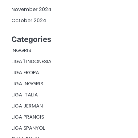
November 2024
October 2024
Categories
INGGRIS
LIGA 1 INDONESIA
LIGA EROPA
LIGA INGGRIS
LIGA ITALIA
LIGA JERMAN
LIGA PRANCIS
LIGA SPANYOL