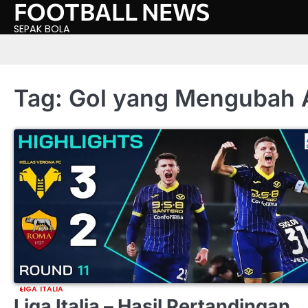
FOOTBALL NEWS
Skip
to
SEPAK BOLA
content
Tag:
Gol yang Mengubah 
LIGA ITALIA
Liga Italia – Hasil Pertandingan