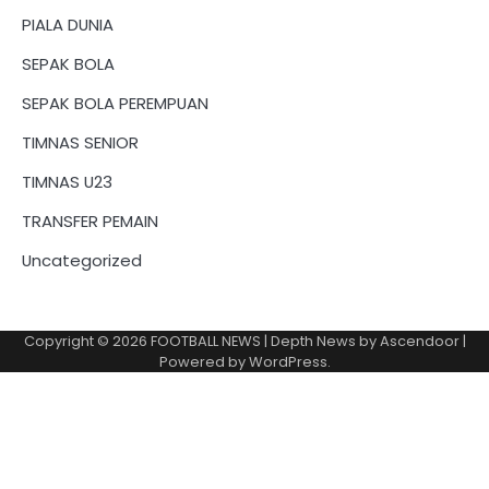
PIALA DUNIA
SEPAK BOLA
SEPAK BOLA PEREMPUAN
TIMNAS SENIOR
TIMNAS U23
TRANSFER PEMAIN
Uncategorized
Copyright © 2026
FOOTBALL NEWS
| Depth News by
Ascendoor
|
Powered by
WordPress
.