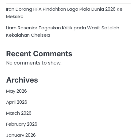
Iran Dorong FIFA Pindahkan Laga Piala Dunia 2026 Ke
Meksiko
Liam Rosenior Tegaskan Kritik pada Wasit Setelah
Kekalahan Chelsea
Recent Comments
No comments to show.
Archives
May 2026
April 2026
March 2026
February 2026
January 2026