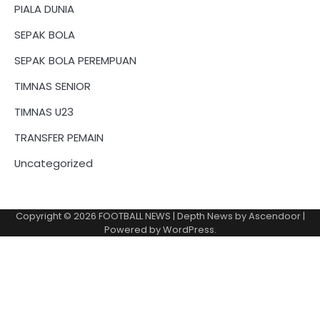
PIALA DUNIA
SEPAK BOLA
SEPAK BOLA PEREMPUAN
TIMNAS SENIOR
TIMNAS U23
TRANSFER PEMAIN
Uncategorized
Copyright © 2026
FOOTBALL NEWS
| Depth News by
Ascendoor
|
Powered by
WordPress
.