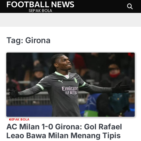
FOOTBALL NEWS
Skip
to
SEPAK BOLA
content
Tag:
Girona
SEPAK BOLA
AC Milan 1-0 Girona: Gol Rafael
Leao Bawa Milan Menang Tipis