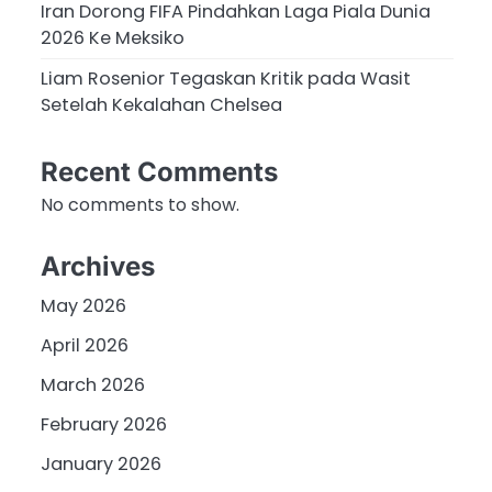
Iran Dorong FIFA Pindahkan Laga Piala Dunia
2026 Ke Meksiko
Liam Rosenior Tegaskan Kritik pada Wasit
Setelah Kekalahan Chelsea
Recent Comments
No comments to show.
Archives
May 2026
April 2026
March 2026
February 2026
January 2026