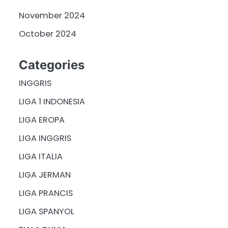
November 2024
October 2024
Categories
INGGRIS
LIGA 1 INDONESIA
LIGA EROPA
LIGA INGGRIS
LIGA ITALIA
LIGA JERMAN
LIGA PRANCIS
LIGA SPANYOL