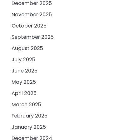
December 2025
November 2025
October 2025
September 2025
August 2025
July 2025
June 2025
May 2025
April 2025
March 2025
February 2025
January 2025
December 2024