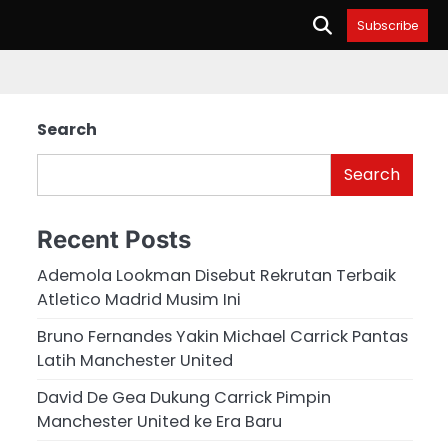
Subscribe
Search
Search
Recent Posts
Ademola Lookman Disebut Rekrutan Terbaik
Atletico Madrid Musim Ini
Bruno Fernandes Yakin Michael Carrick Pantas
Latih Manchester United
David De Gea Dukung Carrick Pimpin
Manchester United ke Era Baru