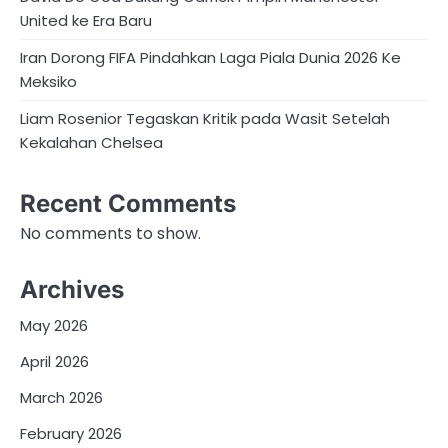
United ke Era Baru
Iran Dorong FIFA Pindahkan Laga Piala Dunia 2026 Ke
Meksiko
Liam Rosenior Tegaskan Kritik pada Wasit Setelah
Kekalahan Chelsea
Recent Comments
No comments to show.
Archives
May 2026
April 2026
March 2026
February 2026