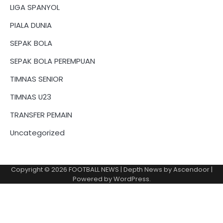
LIGA SPANYOL
PIALA DUNIA
SEPAK BOLA
SEPAK BOLA PEREMPUAN
TIMNAS SENIOR
TIMNAS U23
TRANSFER PEMAIN
Uncategorized
Copyright © 2026
FOOTBALL NEWS
| Depth News by
Ascendoor
|
Powered by
WordPress
.