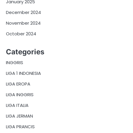
January 2025
December 2024
November 2024
October 2024
Categories
INGGRIS
LIGA 1 INDONESIA
LIGA EROPA
LIGA INGGRIS
LIGA ITALIA
LIGA JERMAN
LIGA PRANCIS