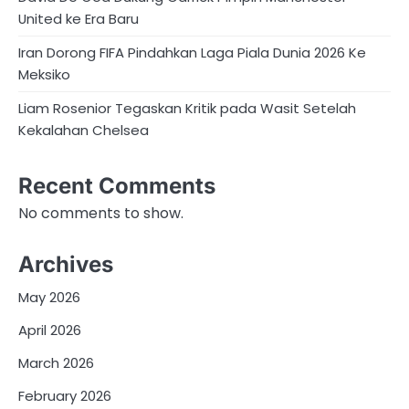
United ke Era Baru
Iran Dorong FIFA Pindahkan Laga Piala Dunia 2026 Ke
Meksiko
Liam Rosenior Tegaskan Kritik pada Wasit Setelah
Kekalahan Chelsea
Recent Comments
No comments to show.
Archives
May 2026
April 2026
March 2026
February 2026