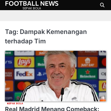
FOOTBALL NEWS
Skip
to
SEPAK BOLA
content
Tag:
Dampak Kemenangan
terhadap Tim
SEPAK BOLA
Real Madrid Menang Comeback: