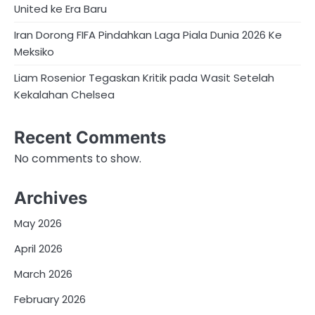
United ke Era Baru
Iran Dorong FIFA Pindahkan Laga Piala Dunia 2026 Ke
Meksiko
Liam Rosenior Tegaskan Kritik pada Wasit Setelah
Kekalahan Chelsea
Recent Comments
No comments to show.
Archives
May 2026
April 2026
March 2026
February 2026