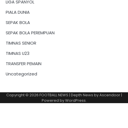
LIGA SPANYOL
PIALA DUNIA
SEPAK BOLA
SEPAK BOLA PEREMPUAN
TIMNAS SENIOR
TIMNAS U23
TRANSFER PEMAIN
Uncategorized
Copyright © 2026
FOOTBALL NEWS
| Depth News by
Ascendoor
|
Powered by
WordPress
.