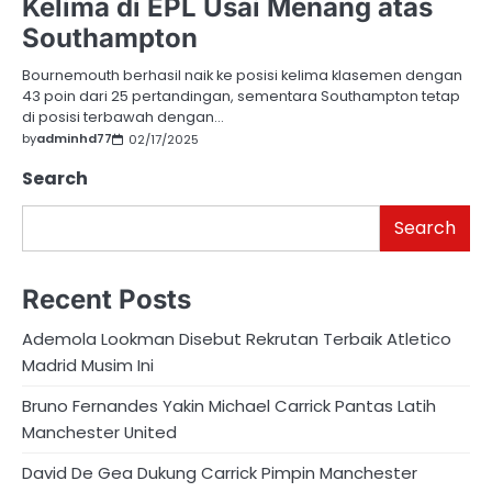
Kelima di EPL Usai Menang atas
Southampton
Bournemouth berhasil naik ke posisi kelima klasemen dengan
43 poin dari 25 pertandingan, sementara Southampton tetap
di posisi terbawah dengan…
by
adminhd77
02/17/2025
Search
Search
Recent Posts
Ademola Lookman Disebut Rekrutan Terbaik Atletico
Madrid Musim Ini
Bruno Fernandes Yakin Michael Carrick Pantas Latih
Manchester United
David De Gea Dukung Carrick Pimpin Manchester