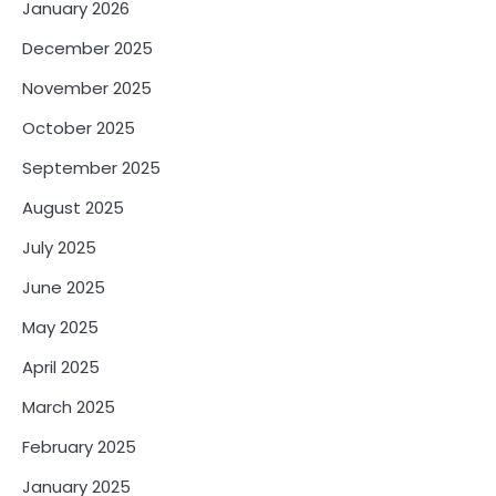
January 2026
December 2025
November 2025
October 2025
September 2025
August 2025
July 2025
June 2025
May 2025
April 2025
March 2025
February 2025
January 2025