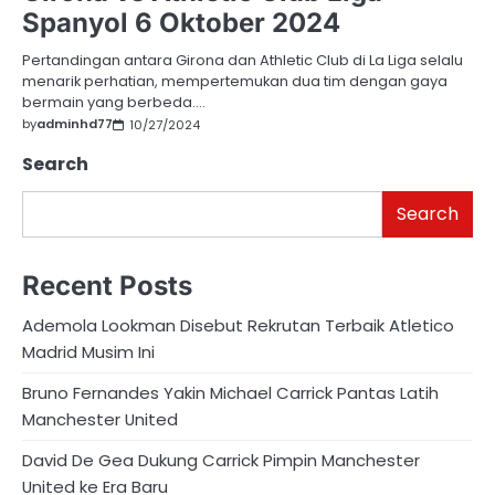
Spanyol 6 Oktober 2024
Pertandingan antara Girona dan Athletic Club di La Liga selalu
menarik perhatian, mempertemukan dua tim dengan gaya
bermain yang berbeda.…
by
adminhd77
10/27/2024
Search
Search
Recent Posts
Ademola Lookman Disebut Rekrutan Terbaik Atletico
Madrid Musim Ini
Bruno Fernandes Yakin Michael Carrick Pantas Latih
Manchester United
David De Gea Dukung Carrick Pimpin Manchester
United ke Era Baru