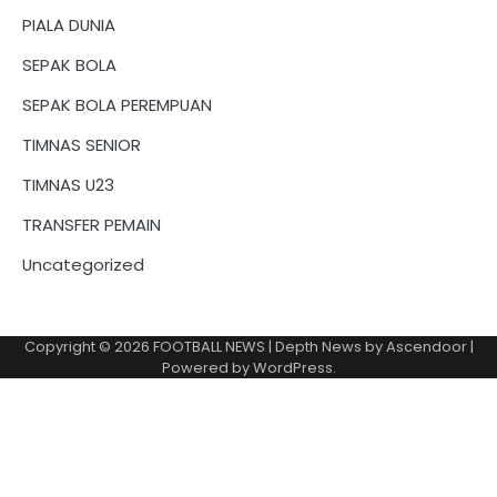
PIALA DUNIA
SEPAK BOLA
SEPAK BOLA PEREMPUAN
TIMNAS SENIOR
TIMNAS U23
TRANSFER PEMAIN
Uncategorized
Copyright © 2026
FOOTBALL NEWS
| Depth News by
Ascendoor
|
Powered by
WordPress
.