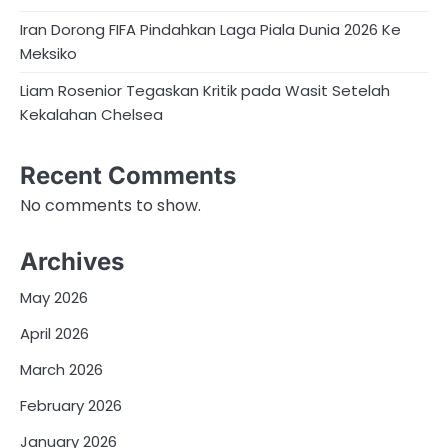
Iran Dorong FIFA Pindahkan Laga Piala Dunia 2026 Ke
Meksiko
Liam Rosenior Tegaskan Kritik pada Wasit Setelah
Kekalahan Chelsea
Recent Comments
No comments to show.
Archives
May 2026
April 2026
March 2026
February 2026
January 2026