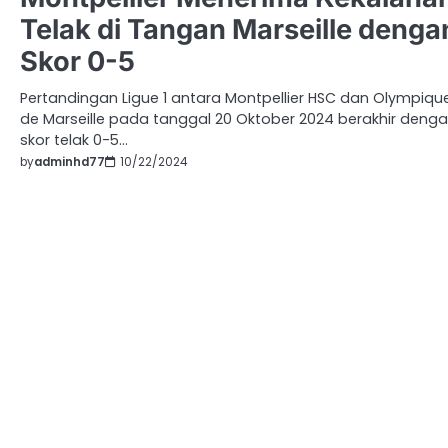
Telak di Tangan Marseille denga
Skor 0-5
Pertandingan Ligue 1 antara Montpellier HSC dan Olympiqu
de Marseille pada tanggal 20 Oktober 2024 berakhir deng
skor telak 0-5…
by
adminhd77
10/22/2024