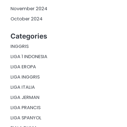
November 2024
October 2024
Categories
INGGRIS
LIGA 1 INDONESIA
LIGA EROPA
LIGA INGGRIS
LIGA ITALIA
LIGA JERMAN
LIGA PRANCIS
LIGA SPANYOL