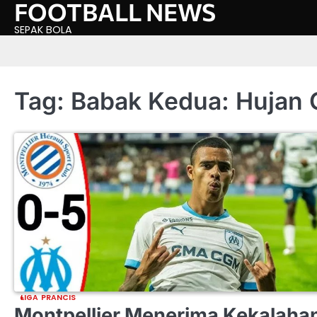
FOOTBALL NEWS
Skip
to
SEPAK BOLA
content
Tag:
Babak Kedua: Hujan 
LIGA PRANCIS
Montpellier Menerima Kekalaha