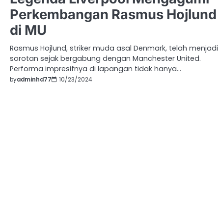
Perkembangan Rasmus Hojlund
di MU
Rasmus Hojlund, striker muda asal Denmark, telah menjadi
sorotan sejak bergabung dengan Manchester United.
Performa impresifnya di lapangan tidak hanya…
by
adminhd77
10/23/2024