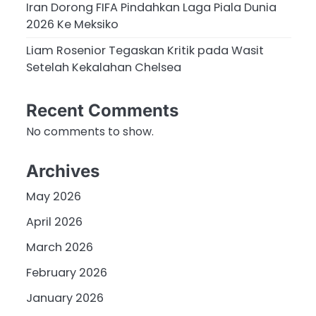
Iran Dorong FIFA Pindahkan Laga Piala Dunia
2026 Ke Meksiko
Liam Rosenior Tegaskan Kritik pada Wasit
Setelah Kekalahan Chelsea
Recent Comments
No comments to show.
Archives
May 2026
April 2026
March 2026
February 2026
January 2026