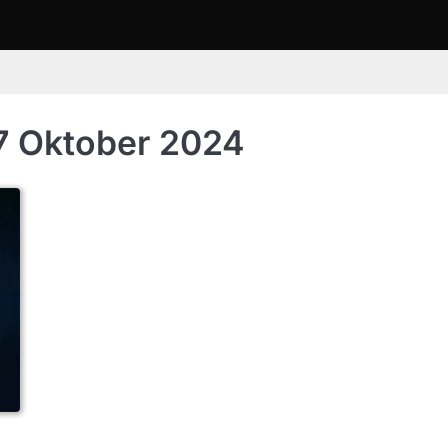
27 Oktober 2024