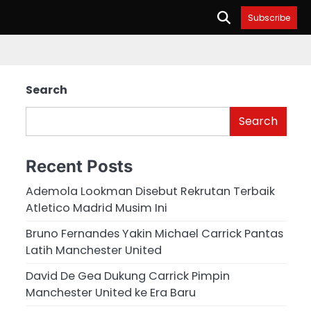
Subscribe
Search
Search
Recent Posts
Ademola Lookman Disebut Rekrutan Terbaik
Atletico Madrid Musim Ini
Bruno Fernandes Yakin Michael Carrick Pantas
Latih Manchester United
David De Gea Dukung Carrick Pimpin
Manchester United ke Era Baru