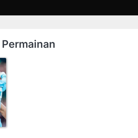
n Permainan