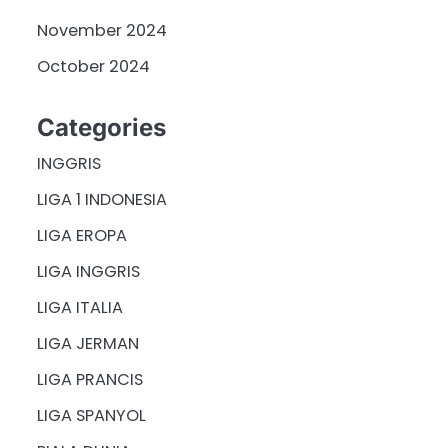
November 2024
October 2024
Categories
INGGRIS
LIGA 1 INDONESIA
LIGA EROPA
LIGA INGGRIS
LIGA ITALIA
LIGA JERMAN
LIGA PRANCIS
LIGA SPANYOL