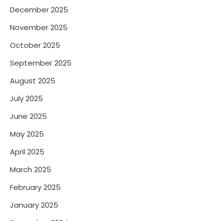
December 2025
November 2025
October 2025
September 2025
August 2025
July 2025
June 2025
May 2025
April 2025
March 2025
February 2025
January 2025