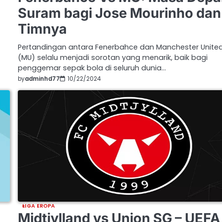
Suram bagi Jose Mourinho dan
Timnya
Pertandingan antara Fenerbahce dan Manchester Unite
(MU) selalu menjadi sorotan yang menarik, baik bagi
penggemar sepak bola di seluruh dunia…
by
adminhd77
10/22/2024
LIGA EROPA
Midtjylland vs Union SG – UEFA