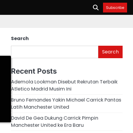
Subscribe
Search
Search
Recent Posts
Ademola Lookman Disebut Rekrutan Terbaik
Atletico Madrid Musim Ini
Bruno Fernandes Yakin Michael Carrick Pantas
Latih Manchester United
David De Gea Dukung Carrick Pimpin
Manchester United ke Era Baru