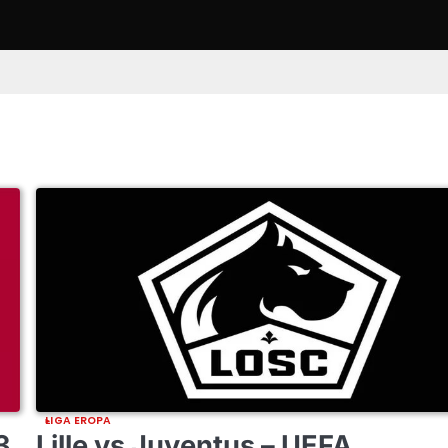
LIGA EROPA
3
Lille vs Juventus – UEFA