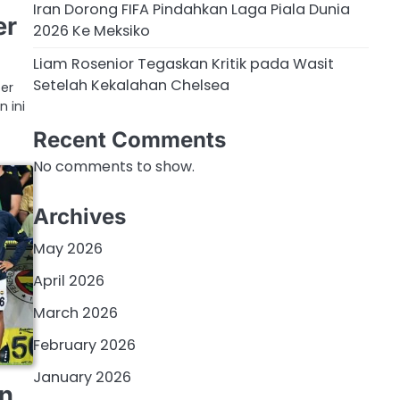
Iran Dorong FIFA Pindahkan Laga Piala Dunia
er
2026 Ke Meksiko
Liam Rosenior Tegaskan Kritik pada Wasit
Setelah Kekalahan Chelsea
er
 ini
Recent Comments
No comments to show.
Archives
May 2026
April 2026
March 2026
February 2026
January 2026
an