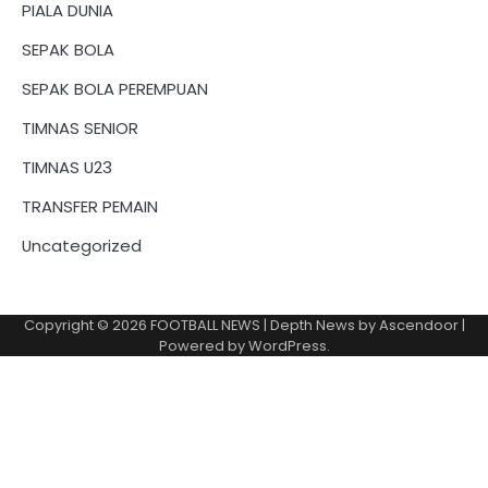
PIALA DUNIA
SEPAK BOLA
SEPAK BOLA PEREMPUAN
TIMNAS SENIOR
TIMNAS U23
TRANSFER PEMAIN
Uncategorized
Copyright © 2026
FOOTBALL NEWS
| Depth News by
Ascendoor
|
Powered by
WordPress
.