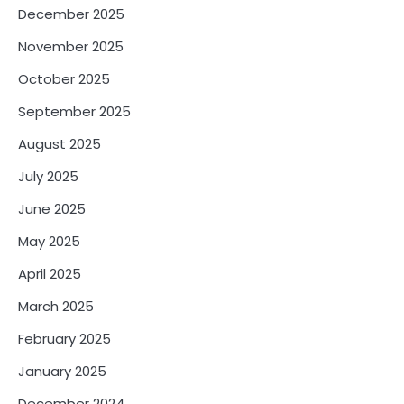
December 2025
November 2025
October 2025
September 2025
August 2025
July 2025
June 2025
May 2025
April 2025
March 2025
February 2025
January 2025
December 2024