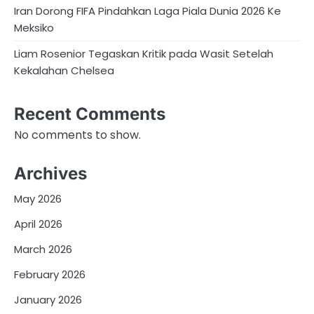
Iran Dorong FIFA Pindahkan Laga Piala Dunia 2026 Ke
Meksiko
Liam Rosenior Tegaskan Kritik pada Wasit Setelah
Kekalahan Chelsea
Recent Comments
No comments to show.
Archives
May 2026
April 2026
March 2026
February 2026
January 2026