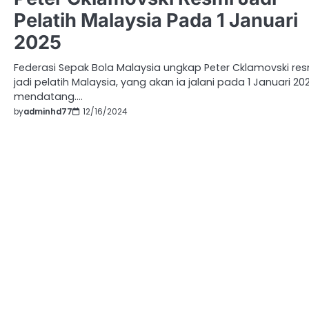
Pelatih Malaysia Pada 1 Januari
2025
Federasi Sepak Bola Malaysia ungkap Peter Cklamovski res
jadi pelatih Malaysia, yang akan ia jalani pada 1 Januari 20
mendatang.…
by
adminhd77
12/16/2024