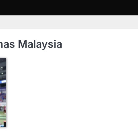
nas Malaysia