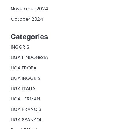
November 2024
October 2024
Categories
INGGRIS
LIGA 1 INDONESIA
LIGA EROPA
LIGA INGGRIS
LIGA ITALIA
LIGA JERMAN
LIGA PRANCIS
LIGA SPANYOL