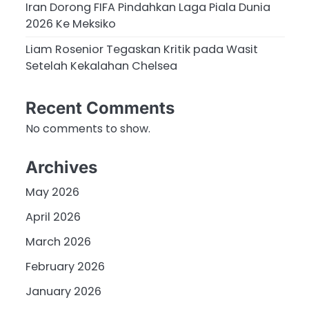
Iran Dorong FIFA Pindahkan Laga Piala Dunia
2026 Ke Meksiko
Liam Rosenior Tegaskan Kritik pada Wasit
Setelah Kekalahan Chelsea
Recent Comments
No comments to show.
Archives
May 2026
April 2026
March 2026
February 2026
January 2026