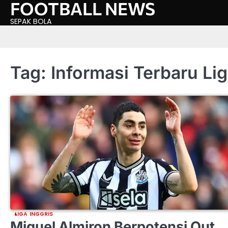
FOOTBALL NEWS
Skip
to
SEPAK BOLA
content
Tag:
Informasi Terbaru Lig
LIGA INGGRIS
Miguel Almiron Berpotensi Out